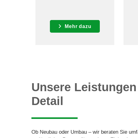
Mehr dazu
Unsere Leistungen
Detail
Ob Neubau oder Umbau – wir beraten Sie umf