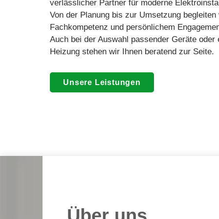
verlässlicher Partner für moderne Elektroinstal
Von der Planung bis zur Umsetzung begleiten 
Fachkompetenz und persönlichem Engagemen
Auch bei der Auswahl passender Geräte oder ei
Heizung stehen wir Ihnen beratend zur Seite.
Unsere Leistungen
Über uns