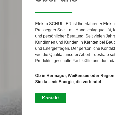
Elektro SCHULLER ist Ihr erfahrener Elektr
Pressegger See – mit Handschlagqualität,
und persönlicher Beratung. Seit vielen Jahr
Kundinnen und Kunden in Kärnten bei Baup
und Energiefragen. Der persönliche Kontakt
wie die Qualität unserer Arbeit – deshalb s
Produkte, geschulte Fachkräfte und durchd
Ob in Hermagor, Weißensee oder Region N
Sie da – mit Energie, die verbindet.
Kontakt