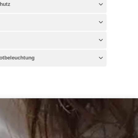
hutz
otbeleuchtung