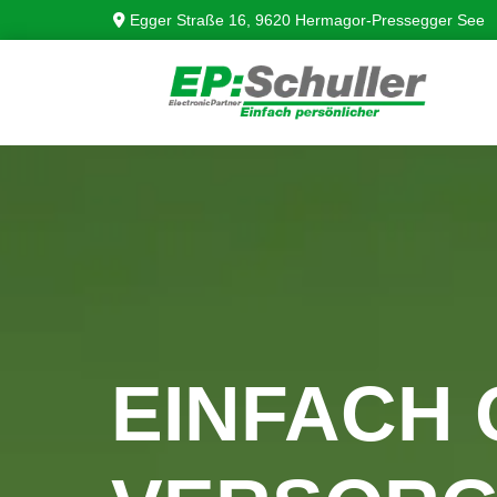
Egger Straße 16, 9620 Hermagor-Pressegger See

EINFACH 