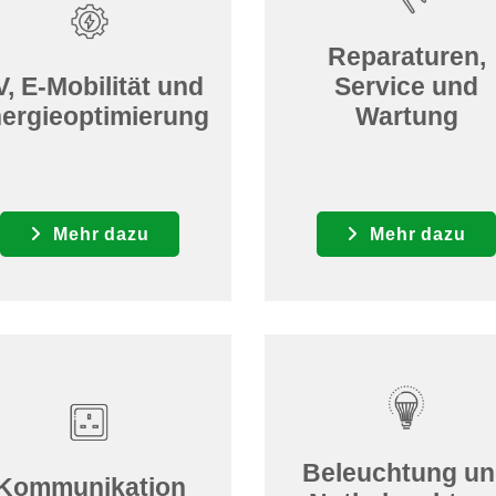
Reparaturen,
V, E-Mobilität und
Service und
ergieoptimierung
Wartung
Mehr dazu
Mehr dazu
Beleuchtung u
Kommunikation