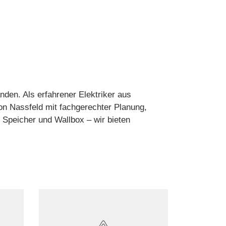
en. Als erfahrener Elektriker aus
 Nassfeld mit fachgerechter Planung,
t Speicher und Wallbox – wir bieten